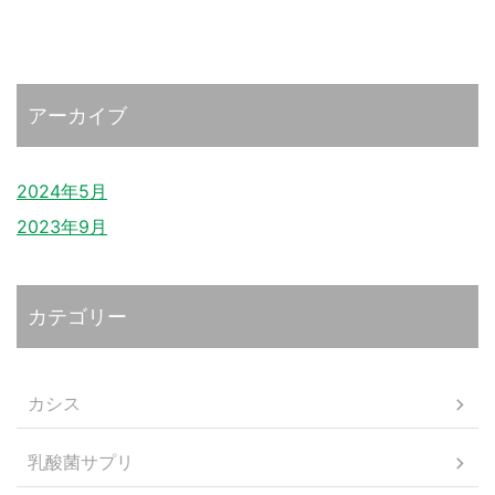
アーカイブ
2024年5月
2023年9月
カテゴリー
カシス
乳酸菌サプリ