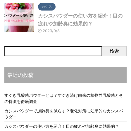
カシス
カシスパウダーの使い方を紹介！目の
疲れや加齢臭に効果的？
2023/9/8
検索
最近の投稿
すぐき乳酸菌パウダーとは？すぐき漬け由来の植物性乳酸菌とそ
の特徴を徹底調査
カシスパウダーで加齢臭を減らす？老化対策に効果的なカシスパ
ウダー
カシスパウダーの使い方を紹介！目の疲れや加齢臭に効果的？