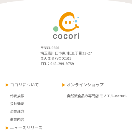
〒333-0801
埼玉県川口市東川口1丁目31-27
まんまるハウス101
TEL：048-299-9739
ココリについて
オンラインショップ
代表挨拶
自然派食品の専門店 モノエル-naturi-
会社概要
企業理念
事業内容
ニュースリリース