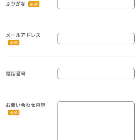
ふりがな
必須
メールアドレス
必須
電話番号
お問い合わせ内容
必須