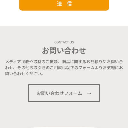
CONTACT US
お問い合わせ
メディア掲載や取材のご依頼、商品に関するお見積りやお問い合
わせ、その他お取引きのご相談は以下のフォームよりお気軽にお
問い合わせください。
お問い合わせフォーム