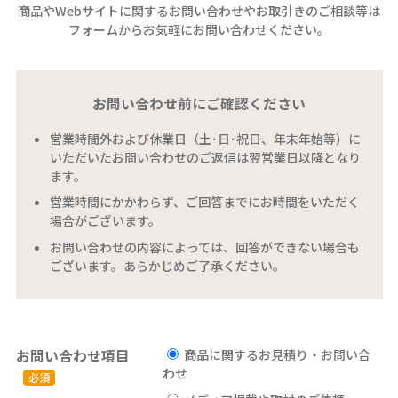
商品やWebサイトに関するお問い合わせやお取引きのご相談等は
フォームからお気軽にお問い合わせください。
お問い合わせ前にご確認ください
営業時間外および休業日（土･日･祝日、年末年始等）に
いただいたお問い合わせのご返信は翌営業日以降となり
ます。
営業時間にかかわらず、ご回答までにお時間をいただく
場合がございます。
お問い合わせの内容によっては、回答ができない場合も
ございます。あらかじめご了承ください。
お問い合わせ項目
商品に関するお見積り・お問い合
わせ
必須