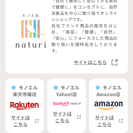
「自然で美味しく安心できる素材
で健康に」をコンセプトに、自然
派食品を中心に取り扱うオンライ
ンショップです。
自社ブランド商品の販売をはじ
め、「美容」「健康」「自然」
「安心」にフォーカスした商品の
取り扱いを随時拡充しておりま
す。
サイトはこちら
モノエル
モノエル
モノエル
楽天市場店
Yahoo!店
Amazon店
サイトは
サイトは
サイトは
こちら
こちら
こちら