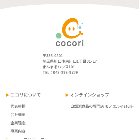
〒333-0801
埼玉県川口市東川口1丁目31-27
まんまるハウス101
TEL：048-299-9739
ココリについて
オンラインショップ
代表挨拶
自然派食品の専門店 モノエル-naturi-
会社概要
企業理念
事業内容