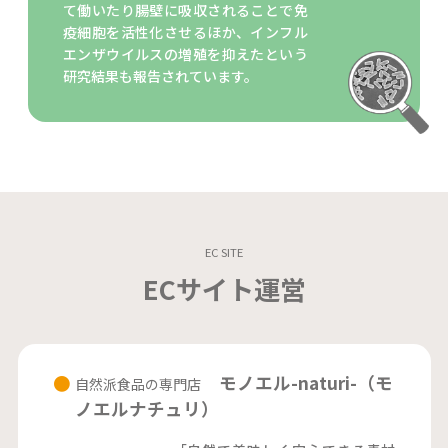
て働いたり腸壁に吸収されることで免
疫細胞を活性化させるほか、インフル
エンザウイルスの増殖を抑えたという
研究結果も報告されています。
EC SITE
ECサイト運営
モノエル-naturi-（モ
自然派食品の専門店
ノエルナチュリ）