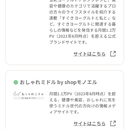
容や健康のカテゴリで活躍するプロ
の方々のライフスタイルを紹介する
連載「すぐきヨーグルトと私と」な
ど、すぐきヨーグルトに関連する暮
らしの情報などを発信する月間1.2万
PV（2023年6月時点）を超える公式
ブランドサイトです。
サイトはこちら
おしゃれミドル by shopモノエル
月間1.1万PV（2023年6月時点）を超
える、健康や美容、おしゃれに気を
使うミドル世代の方向けの情報メデ
ィアサイトです。
サイトはこちら