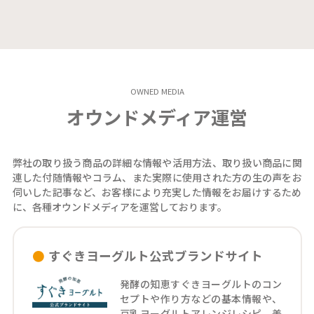
OWNED MEDIA
オウンドメディア運営
弊社の取り扱う商品の詳細な情報や活用方法、取り扱い商品に関
連した付随情報やコラム、また実際に使用された方の生の声をお
伺いした記事など、お客様により充実した情報をお届けするため
に、各種オウンドメディアを運営しております。
すぐきヨーグルト公式ブランドサイト
発酵の知恵すぐきヨーグルトのコン
セプトや作り方などの基本情報や、
豆乳ヨーグルトアレンジレシピ、美