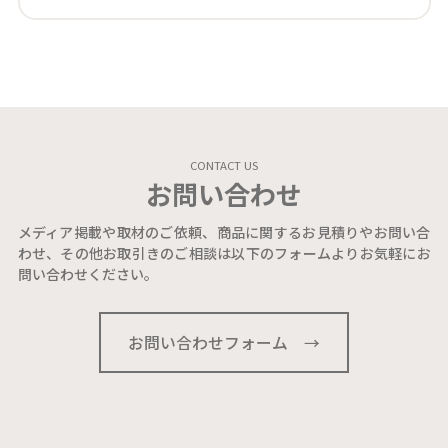
CONTACT US
お問い合わせ
メディア掲載や取材のご依頼、商品に関するお見積りやお問い合
わせ、その他お取引きのご相談は以下のフォームよりお気軽にお
問い合わせください。
お問い合わせフォーム