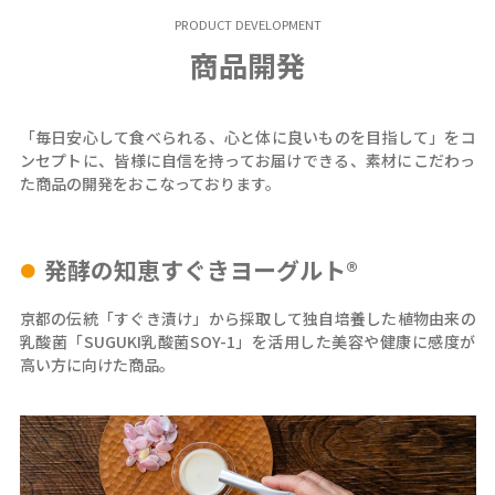
PRODUCT DEVELOPMENT
商品開発
「毎日安心して食べられる、心と体に良いものを目指して」をコ
ンセプトに、皆様に自信を持ってお届けできる、素材にこだわっ
た商品の開発をおこなっております。
発酵の知恵すぐきヨーグルト®
京都の伝統「すぐき漬け」から採取して独自培養した植物由来の
乳酸菌「SUGUKI乳酸菌SOY-1」を活用した美容や健康に感度が
高い方に向けた商品。