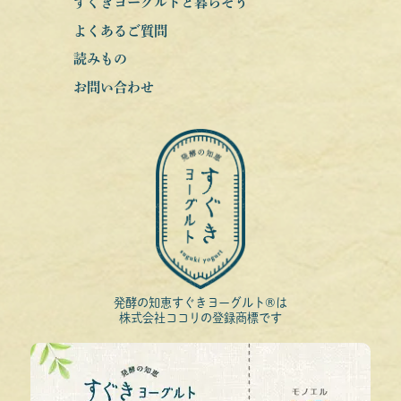
すぐきヨーグルトと暮らそう
よくあるご質問
読みもの
お問い合わせ
発酵の知恵すぐきヨーグルト®は
株式会社ココリの登録商標です