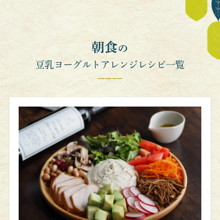
よくあるご質問
お問い合わせ
朝食
の
豆乳ヨーグルトアレンジレシピ一覧