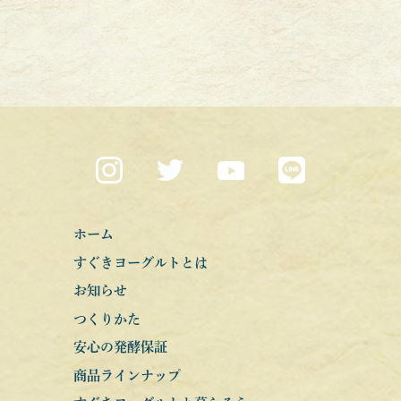
ホーム
すぐきヨーグルトとは
お知らせ
つくりかた
安心の発酵保証
商品ラインナップ