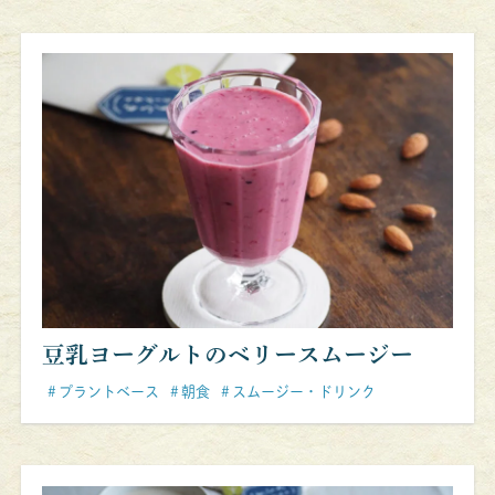
豆乳ヨーグルトのベリースムージー
プラントベース
朝食
スムージー・ドリンク